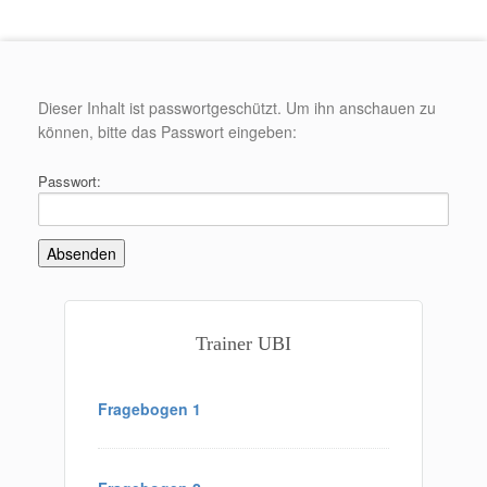
Dieser Inhalt ist passwortgeschützt. Um ihn anschauen zu
können, bitte das Passwort eingeben:
Passwort:
Trainer UBI
Fragebogen 1