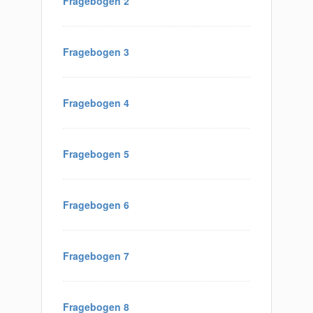
Fragebogen 2
Fragebogen 3
Fragebogen 4
Fragebogen 5
Fragebogen 6
Fragebogen 7
Fragebogen 8