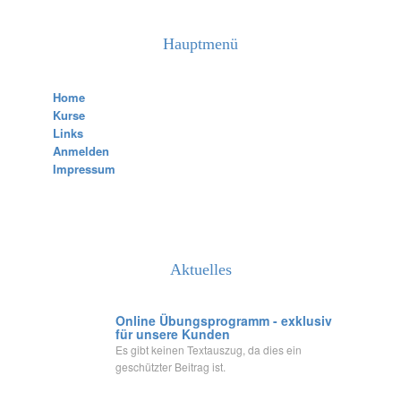
Hauptmenü
Home
Kurse
Links
Anmelden
Impressum
Aktuelles
Online Übungsprogramm - exklusiv
für unsere Kunden
Es gibt keinen Textauszug, da dies ein
geschützter Beitrag ist.