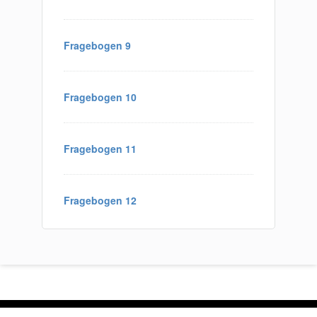
Fragebogen 9
Fragebogen 10
Fragebogen 11
Fragebogen 12