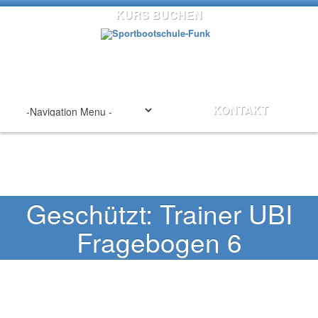
KURS BUCHEN
KONTAKT
Geschützt: Trainer UBI
Fragebogen 6